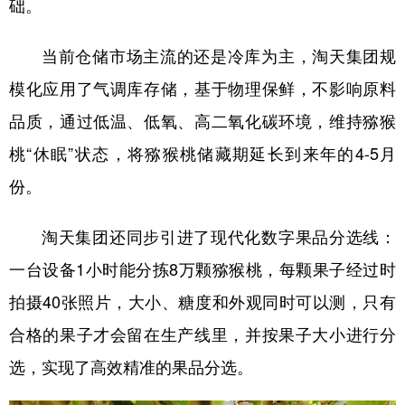
础。
当前仓储市场主流的还是冷库为主，淘天集团规
模化应用了气调库存储，基于物理保鲜，不影响原料
品质，通过低温、低氧、高二氧化碳环境，维持猕猴
桃“休眠”状态，将猕猴桃储藏期延长到来年的4-5月
份。
淘天集团还同步引进了现代化数字果品分选线：
一台设备1小时能分拣8万颗猕猴桃，每颗果子经过时
拍摄40张照片，大小、糖度和外观同时可以测，只有
合格的果子才会留在生产线里，并按果子大小进行分
选，实现了高效精准的果品分选。