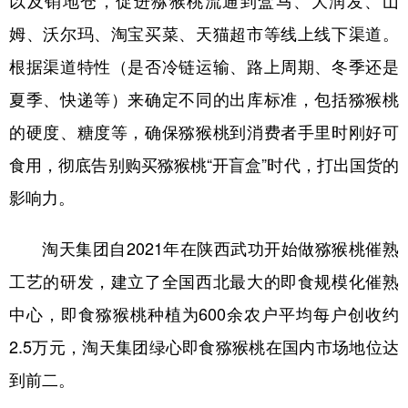
姆、沃尔玛、淘宝买菜、天猫超市等线上线下渠道。
根据渠道特性（是否冷链运输、路上周期、冬季还是
夏季、快递等）来确定不同的出库标准，包括猕猴桃
的硬度、糖度等，确保猕猴桃到消费者手里时刚好可
食用，彻底告别购买猕猴桃“开盲盒”时代，打出国货的
影响力。
淘天集团自2021年在陕西武功开始做猕猴桃催熟
工艺的研发，建立了全国西北最大的即食规模化催熟
中心，即食猕猴桃种植为600余农户平均每户创收约
2.5万元，淘天集团绿心即食猕猴桃在国内市场地位达
到前二。