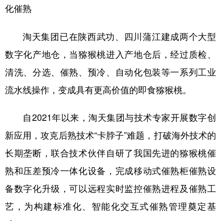
化催熟
淘天集团已在陕西武功、四川蒲江建成两个大型
数字化产地仓，当猕猴桃进入产地仓后，经过质检、
清洗、分选、催熟、预冷、自动化包装等一系列工业
流水线操作，变成具有更高价值的即食猕猴桃。
自2021年以来，淘天集团与技术专家开展数字创
新应用，攻克后熟技术“卡脖子”难题，打破海外技术的
长期垄断，联合技术伙伴自研了我国先进的猕猴桃催
熟和压差预冷一体化设备，完成移动式催熟柜催熟设
备数字化升级，可以远程实时监控催熟进程及催熟工
艺，为构建标准化、智能化交互式催熟管理奠定基