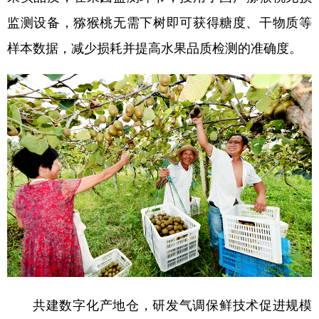
监测设备，猕猴桃无需下树即可获得糖度、干物质等
样本数据，减少损耗并提高水果品质检测的准确度。
共建数字化产地仓，研发气调保鲜技术促进规模