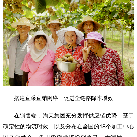
搭建直采直销网络，促进全链路降本增效
在销售端，淘天集团充分发挥供应链优势，基于
确定性的物流时效，以及分布在全国的18个加工中心
以及销地仓，促进猕猴桃流通到盒马、大润发、山