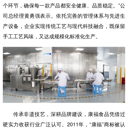
个环节，确保每一款产品都安全健康、品质稳定。”公
司总经理黄勇强表示。依托完善的管理体系与先进生
产设备，企业实现传统工艺与现代科技融合，既保留
手工工艺风味，又达成规模化标准化生产。
传承非遗技艺，深耕品牌建设，康福食品凭借过
硬实力收获行业广泛认可。2011年，“康福”商标被认