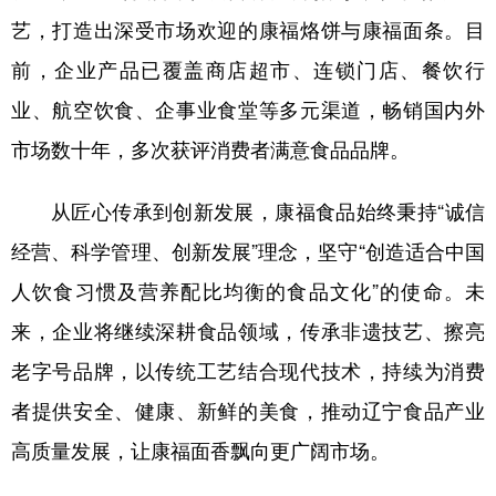
艺，打造出深受市场欢迎的康福烙饼与康福面条。目
前，企业产品已覆盖商店超市、连锁门店、餐饮行
业、航空饮食、企事业食堂等多元渠道，畅销国内外
市场数十年，多次获评消费者满意食品品牌。
从匠心传承到创新发展，康福食品始终秉持“诚信
经营、科学管理、创新发展”理念，坚守“创造适合中国
人饮食习惯及营养配比均衡的食品文化”的使命。未
来，企业将继续深耕食品领域，传承非遗技艺、擦亮
老字号品牌，以传统工艺结合现代技术，持续为消费
者提供安全、健康、新鲜的美食，推动辽宁食品产业
高质量发展，让康福面香飘向更广阔市场。