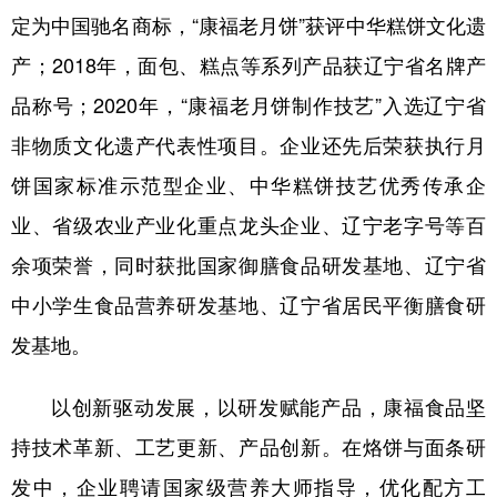
定为中国驰名商标，“康福老月饼”获评中华糕饼文化遗
产；2018年，面包、糕点等系列产品获辽宁省名牌产
品称号；2020年，“康福老月饼制作技艺”入选辽宁省
非物质文化遗产代表性项目。企业还先后荣获执行月
饼国家标准示范型企业、中华糕饼技艺优秀传承企
业、省级农业产业化重点龙头企业、辽宁老字号等百
余项荣誉，同时获批国家御膳食品研发基地、辽宁省
中小学生食品营养研发基地、辽宁省居民平衡膳食研
发基地。
以创新驱动发展，以研发赋能产品，康福食品坚
持技术革新、工艺更新、产品创新。在烙饼与面条研
发中，企业聘请国家级营养大师指导，优化配方工