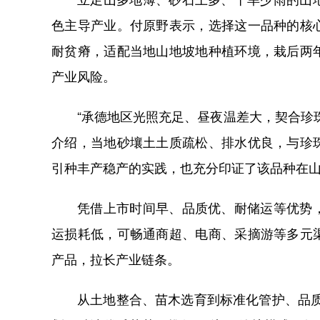
色主导产业。付原野表示，选择这一品种的核
耐贫瘠，适配当地山地坡地种植环境，栽后两
产业风险。
“承德地区光照充足、昼夜温差大，契合珍
介绍，当地砂壤土土质疏松、排水优良，与珍
引种丰产稳产的实践，也充分印证了该品种在
凭借上市时间早、品质优、耐储运等优势
运损耗低，可畅通商超、电商、采摘游等多元
产品，拉长产业链条。
从土地整合、苗木选育到标准化管护、品